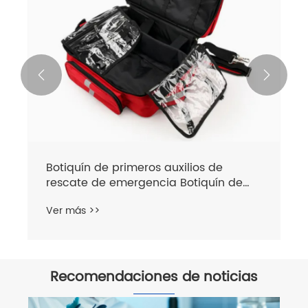


Botiquín de primeros auxilios de
rescate de emergencia Botiquín de
primeros auxilios Bolsa de emergencia
Ver más >>
Recomendaciones de noticias