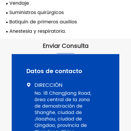
Vendaje
Suministros quirúrgicos
Botiquín de primeros auxilios
Anestesia y respiratoria.
Enviar Consulta
Datos de contacto
DIRECCIÓN

No. 18 Changjiang Road,
área central de la zona
de demostración de
Shanghe, ciudad de
Jiaozhou, ciudad de
Qingdao, provincia de