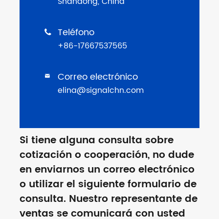
Shandong, China
Teléfono

+86-17667537565
Correo electrónico

elina@signalchn.com
Si tiene alguna consulta sobre
cotización o cooperación, no dude
en enviarnos un correo electrónico
o utilizar el siguiente formulario de
consulta. Nuestro representante de
ventas se comunicará con usted