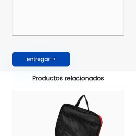
entregar

Productos relacionados