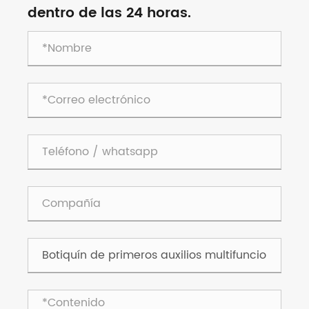
dentro de las 24 horas.