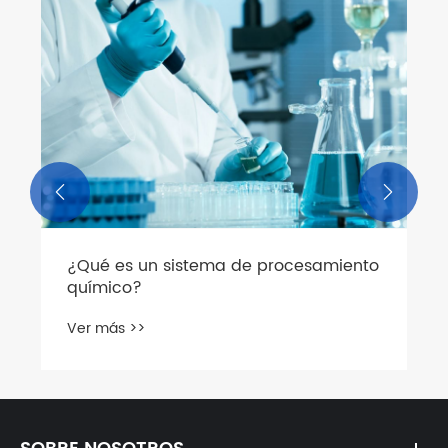


¿Qué es un sistema de procesamiento
químico?
Ver más >>