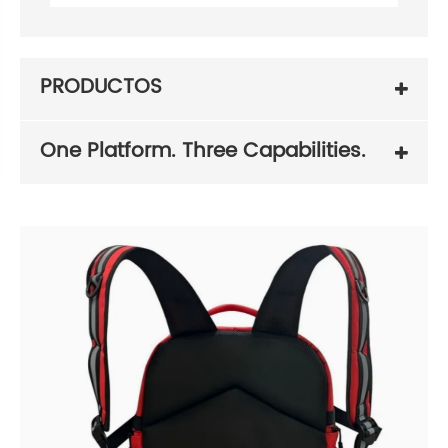
PRODUCTOS
One Platform. Three Capabilities.